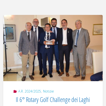
A.R. 2024/2025
,
Notizie
Il 6° Rotary Golf Challenge dei Laghi