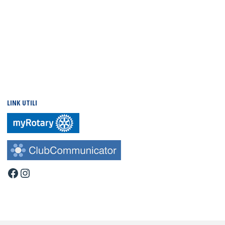
LINK UTILI
Facebook
Instagram