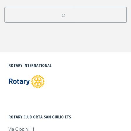
ROTARY INTERNATIONAL
ROTARY CLUB ORTA SAN GIULIO ETS
Via Gippini 11